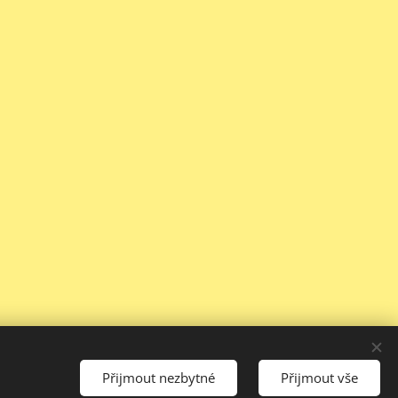
Přijmout nezbytné
Přijmout vše