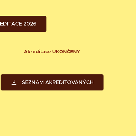
EDITACE 2026
Akreditace UKONČENY
SEZNAM AKREDITOVANÝCH