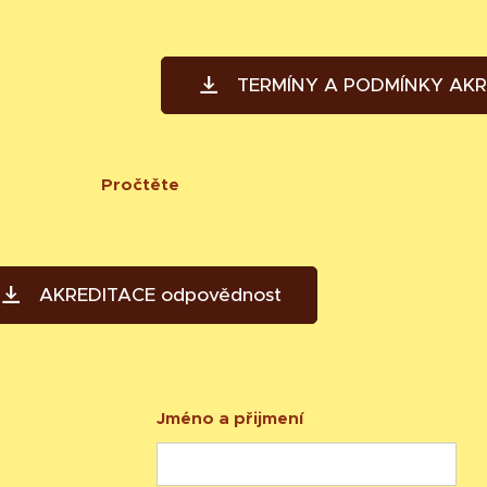
TERMÍNY A PODMÍNKY AKR
Pročtěte
AKREDITACE odpovědnost
Jméno a přijmení