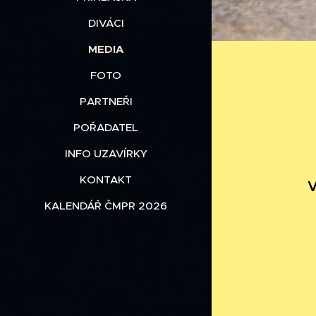
DIVÁCI
MEDIA
FOTO
PARTNEŘI
POŘADATEL
INFO UZAVÍRKY
KONTAKT
V
KALENDÁŘ ČMPR 2026