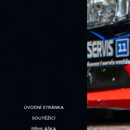
ÚVODNÍ STRÁNKA
SOUTĚŽÍCÍ
PŘIHLÁŠKA